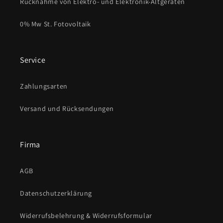
Rücknahme von Elektro- und Elektronik-Altgeräten
0% Mw St. Fotovoltaik
Service
Zahlungsarten
Versand und Rücksendungen
Firma
AGB
Datenschutzerklärung
Widerrufsbelehrung & Widerrufsformular