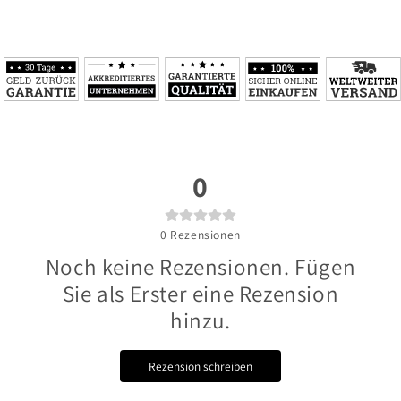
0
0
Rezensionen
Noch keine Rezensionen. Fügen
Sie als Erster eine Rezension
hinzu.
Rezension schreiben