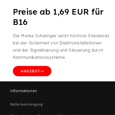
Preise ab 1,69 EUR für
B16
Die Marke Schelinger setzt höchste Standards
bei der Sicherheit von Elektroinstallationen
und der Signalisierung und Steuerung durch
Kommunikationssysteme.
ANGEBOT
Informationen
Batterieentsorgung