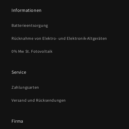
Informationen
Batterieentsorgung
Rücknahme von Elektro- und Elektronik-Altgeräten
0% Mw St. Fotovoltaik
Service
Zahlungsarten
Versand und Rücksendungen
Firma