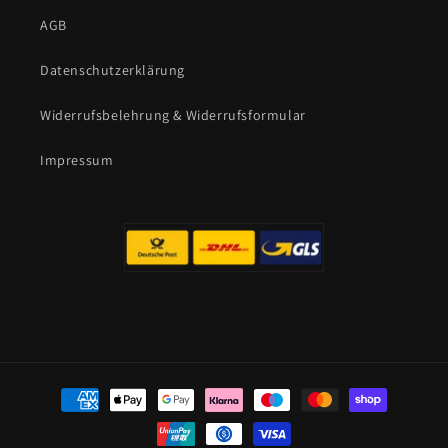
AGB
Datenschutzerklärung
Widerrufsbelehrung & Widerrufsformular
Impressum
Zahlungsmethoden