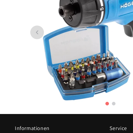
Informationen
Service