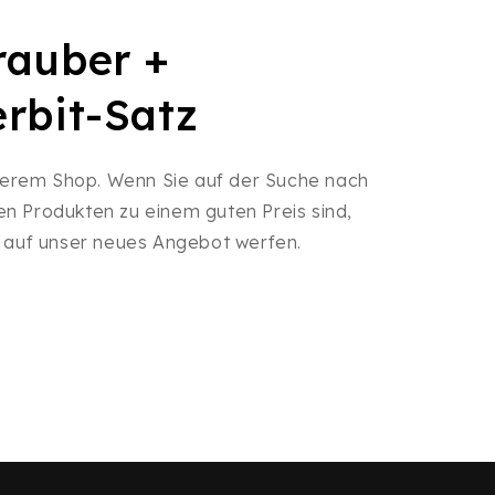
rauber +
rbit-Satz
serem Shop. Wenn Sie auf der Suche nach
en Produkten zu einem guten Preis sind,
ck auf unser neues Angebot werfen.