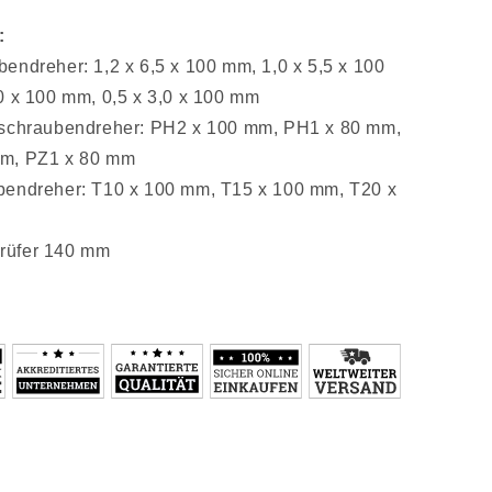
:
endreher: 1,2 x 6,5 x 100 mm, 1,0 x 5,5 x 100
0 x 100 mm, 0,5 x 3,0 x 100 mm
zschraubendreher: PH2 x 100 mm, PH1 x 80 mm,
m, PZ1 x 80 mm
bendreher: T10 x 100 mm, T15 x 100 mm, T20 x
rüfer 140 mm