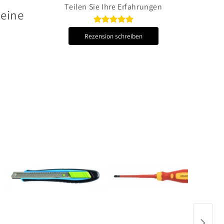
Teilen Sie Ihre Erfahrungen
 eine
Rezension schreiben