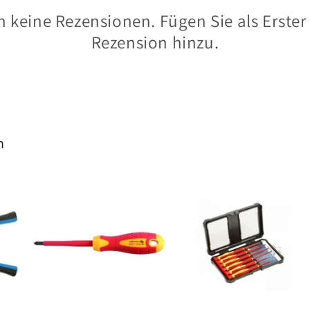
 keine Rezensionen. Fügen Sie als Erster
Rezension hinzu.
h