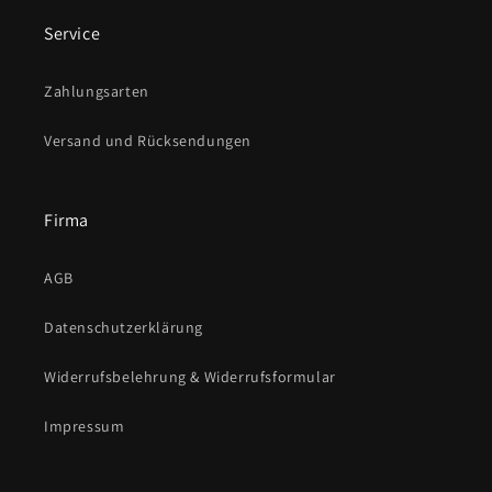
Service
Zahlungsarten
Versand und Rücksendungen
Firma
AGB
Datenschutzerklärung
Widerrufsbelehrung & Widerrufsformular
Impressum