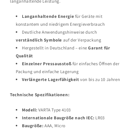
langanhaltende Leistung.
Langanhaltende Energie
für Geräte mit
konstantem und niedrigem Energieverbrauch
Deutliche Anwendungshinweise durch
verständlich Symbole
auf der Verpackung
Hergestellt in Deutschland – eine
Garant für
Qualität
Einzelner Pressausstoß
für einfaches Öffnen der
Packung und einfache Lagerung
Verlängerte Lagerfähigkeit
von bis zu 10 Jahren
Technische Spezifikationen:
Modell:
VARTA Type 4103
Internationale Baugröße nach IEC:
LR03
Baugröße:
AAA, Micro