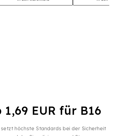
b 1,69 EUR für B16
 setzt höchste Standards bei der Sicherheit