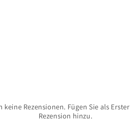
 keine Rezensionen. Fügen Sie als Erster
Rezension hinzu.