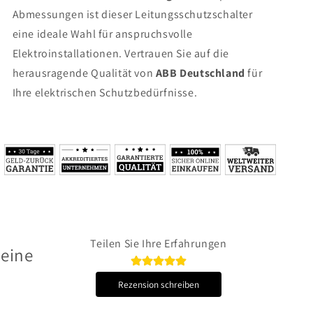
Abmessungen ist dieser Leitungsschutzschalter
eine ideale Wahl für anspruchsvolle
Elektroinstallationen. Vertrauen Sie auf die
herausragende Qualität von
ABB Deutschland
für
Ihre elektrischen Schutzbedürfnisse.
Teilen Sie Ihre Erfahrungen
 eine
Rezension schreiben