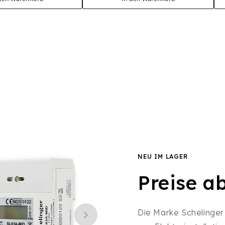
NEU IM LAGER
Preise a
Die Marke Schelinger