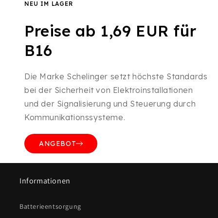
NEU IM LAGER
Preise ab 1,69 EUR für
B16
Die Marke Schelinger setzt höchste Standards
bei der Sicherheit von Elektroinstallationen
und der Signalisierung und Steuerung durch
Kommunikationssysteme.
ANGEBOT
Informationen
Batterieentsorgung