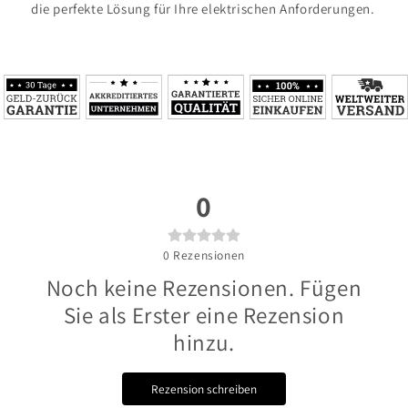
die perfekte Lösung für Ihre elektrischen Anforderungen.
0
0
Rezensionen
Noch keine Rezensionen. Fügen
Sie als Erster eine Rezension
hinzu.
Rezension schreiben