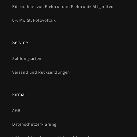
Rücknahme von Elektro- und Elektronik-Altgeräten
0% Mw St. Fotovoltaik
Service
Zahlungsarten
Versand und Rücksendungen
Firma
AGB
Datenschutzerklärung