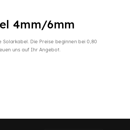
bel 4mm/6mm
e Solarkabel. Die Preise beginnen bei 0,80
reuen uns auf Ihr Angebot.