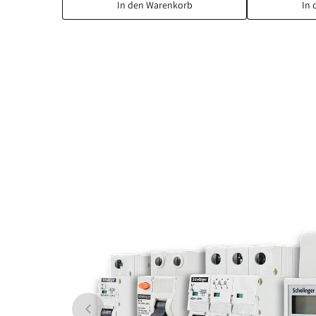
In den Warenkorb
In 