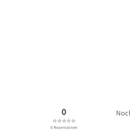
0
Noch
0
Rezensionen