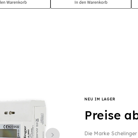
den Warenkorb
In den Warenkorb
NEU IM LAGER
Preise a
Die Marke Schelinger