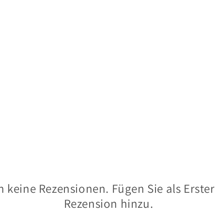
 keine Rezensionen. Fügen Sie als Erster
Rezension hinzu.