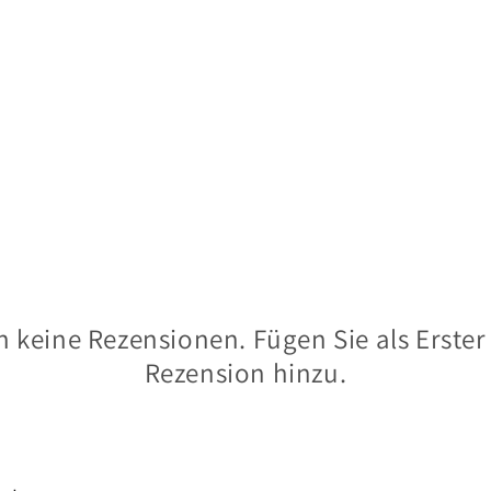
 keine Rezensionen. Fügen Sie als Erster
Rezension hinzu.