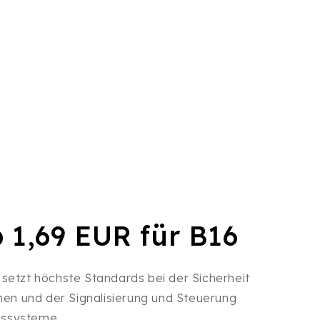
b 1,69 EUR für B16
 setzt höchste Standards bei der Sicherheit
onen und der Signalisierung und Steuerung
nssysteme.