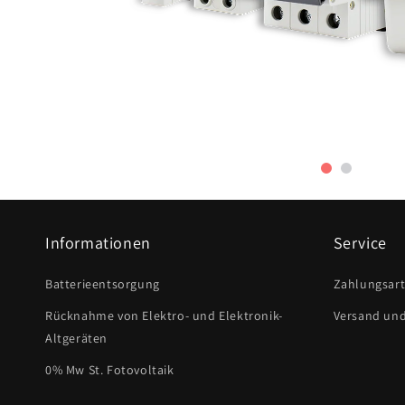
Informationen
Service
Batterieentsorgung
Zahlungsar
Rücknahme von Elektro- und Elektronik-
Versand un
Altgeräten
0% Mw St. Fotovoltaik