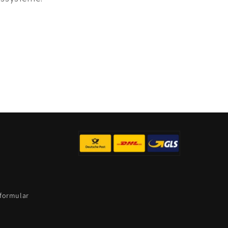
sformular