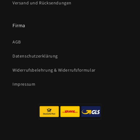
Versand und Rücksendungen
Firma
AGB
Datenschutzerklärung
Widerrufsbelehrung & Widerrufsformular
Impressum