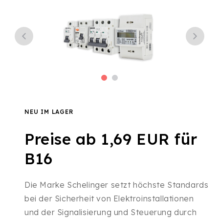
NEU IM LAGER
Preise ab 1,69 EUR für
B16
Die Marke Schelinger setzt höchste Standards
bei der Sicherheit von Elektroinstallationen
und der Signalisierung und Steuerung durch