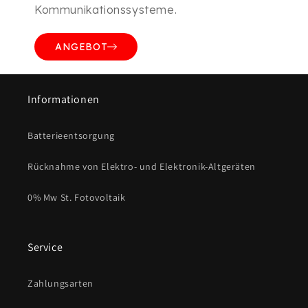
Kommunikationssysteme.
ANGEBOT
Informationen
Batterieentsorgung
Rücknahme von Elektro- und Elektronik-Altgeräten
0% Mw St. Fotovoltaik
Service
Zahlungsarten