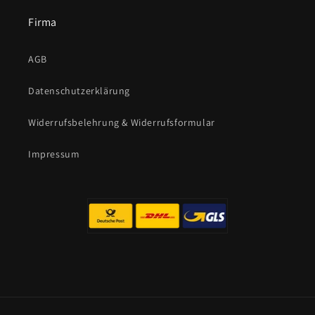
Firma
AGB
Datenschutzerklärung
Widerrufsbelehrung & Widerrufsformular
Impressum