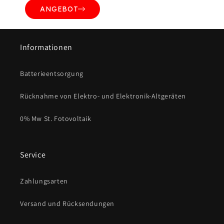
ANGEBOT
Informationen
Batterieentsorgung
Rücknahme von Elektro- und Elektronik-Altgeräten
0% Mw St. Fotovoltaik
Service
Zahlungsarten
Versand und Rücksendungen