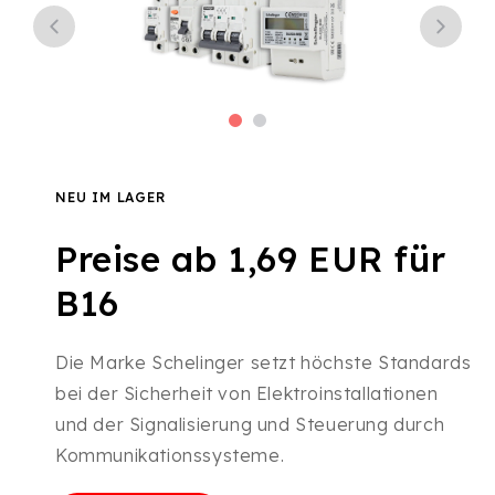
NEU IM LAGER
Preise ab 1,69 EUR für
B16
Die Marke Schelinger setzt höchste Standards
bei der Sicherheit von Elektroinstallationen
und der Signalisierung und Steuerung durch
Kommunikationssysteme.