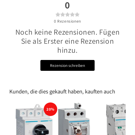
0
0
Rezensionen
Noch keine Rezensionen. Fügen
Sie als Erster eine Rezension
hinzu.
Rezension schreiben
Kunden, die dies gekauft haben, kauften auch
20%