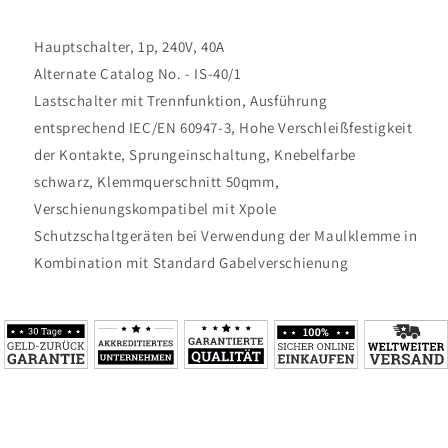
Hauptschalter, 1p, 240V, 40A
Alternate Catalog No. - IS-40/1
Lastschalter mit Trennfunktion, Ausführung
entsprechend IEC/EN 60947-3, Hohe Verschleißfestigkeit
der Kontakte, Sprungeinschaltung, Knebelfarbe
schwarz, Klemmquerschnitt 50qmm,
Verschienungskompatibel mit Xpole
Schutzschaltgeräten bei Verwendung der Maulklemme in
Kombination mit Standard Gabelverschienung