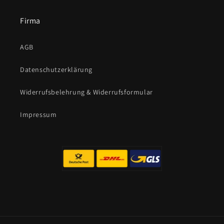
Firma
AGB
Datenschutzerklärung
Widerrufsbelehrung & Widerrufsformular
Impressum