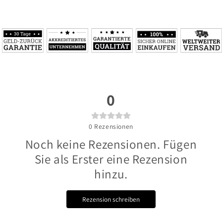
0
0
Rezensionen
Noch keine Rezensionen. Fügen
Sie als Erster eine Rezension
hinzu.
Rezension schreiben