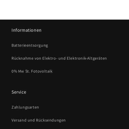
Informationen
Batterieentsorgung
Rücknahme von Elektro- und Elektronik-Altgeräten
0% Mw St. Fotovoltaik
Service
Zahlungsarten
Versand und Rücksendungen